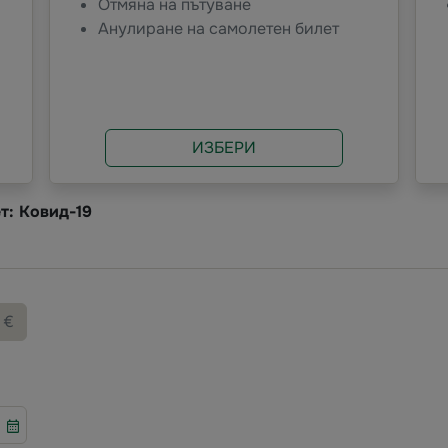
Отмяна на пътуване
Анулиране на самолетен билет
ИЗБЕРИ
т: Ковид-19
€