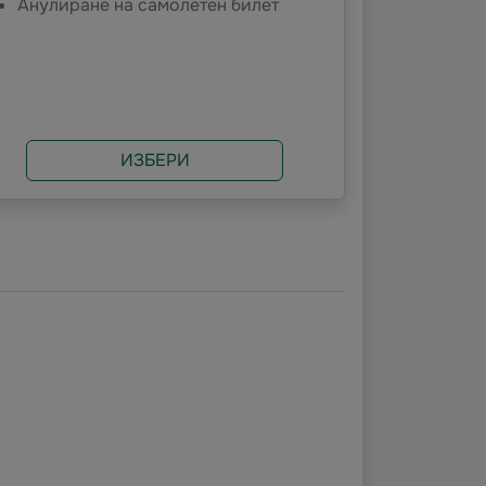
Анулиране на самолетен билет
ИЗБЕРИ