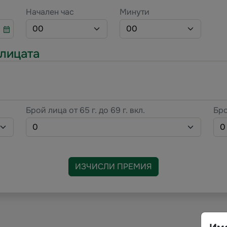
Начален час
Минути
00
00
лицата
Брой лица от 65 г. до 69 г. вкл.
Бро
0
0
ИЗЧИСЛИ ПРЕМИЯ