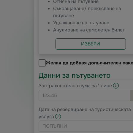
Отмяна на пътуване
Съкращаване/ прекъсване на
пътуване
Удължаване на пътуване
Анулиране на самолетен билет
ИЗБЕРИ
Желая да добавя допълнителен паке
Данни за пътуването
Застрахователна сума за 1 лице
Дата на резервиране на туристическата
услуга